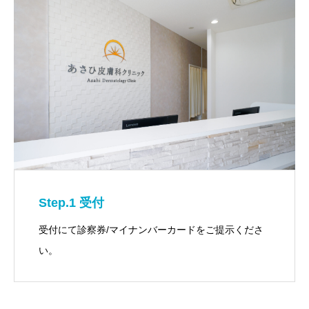
Step.1 受付
受付にて診察券/マイナンバーカードをご提示くださ
い。