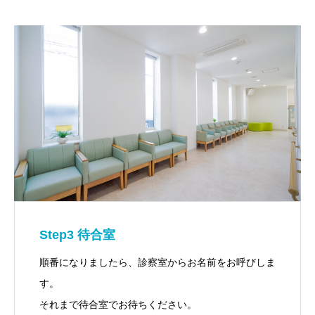
Step3 待合室
順番になりましたら、診察室からお名前をお呼びしま
す。
それまで待合室でお待ちください。