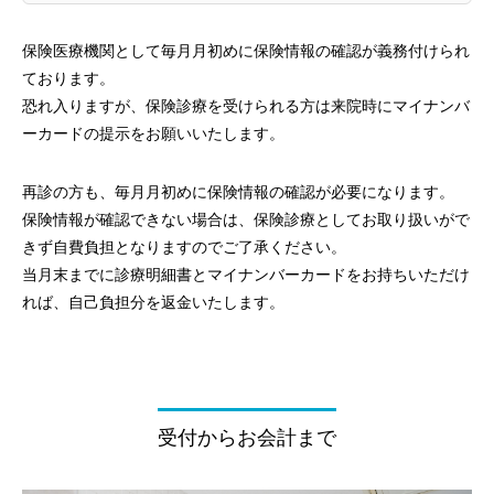
保険医療機関として毎月月初めに保険情報の確認が義務付けられ
ております。
恐れ入りますが、保険診療を受けられる方は来院時にマイナンバ
ーカードの提示をお願いいたします。
再診の方も、毎月月初めに保険情報の確認が必要になります。
保険情報が確認できない場合は、保険診療としてお取り扱いがで
きず自費負担となりますのでご了承ください。
当月末までに診療明細書とマイナンバーカードをお持ちいただけ
れば、自己負担分を返金いたします。
受付からお会計まで