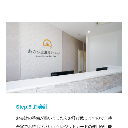
Step.5 お会計
お会計の準備が整いましたらお呼び致しますので、待
合室でお待ち下さい（クレジットカードの使用が可能