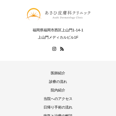
福岡県福岡市西区上山門1-14-1
上山門メディカルビル1F
医師紹介
診療の流れ
院内紹介
当院へのアクセス
日帰り手術の流れ
病気と治療の解説