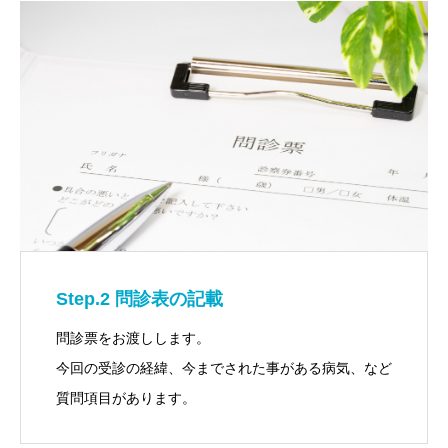
Step.2 問診表の記載
問診票をお渡しします。
今回の受診の経緯、今までされた事がある病気、など
質問項目があります。