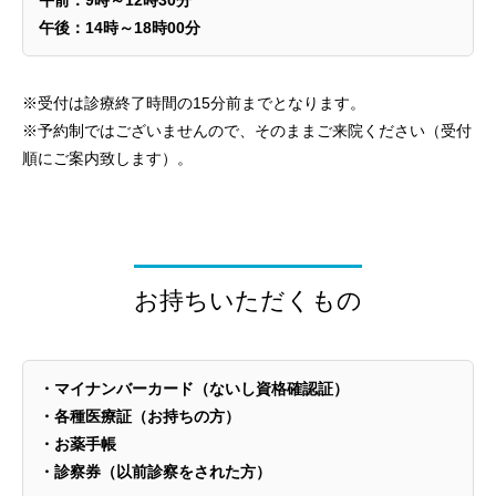
午後：14時～18時00分
※受付は診療終了時間の15分前までとなります。
※予約制ではございませんので、そのままご来院ください（受付
順にご案内致します）。
お持ちいただくもの
・マイナンバーカード（ないし資格確認証）
・各種医療証（お持ちの方）
・お薬手帳
・診察券（以前診察をされた方）