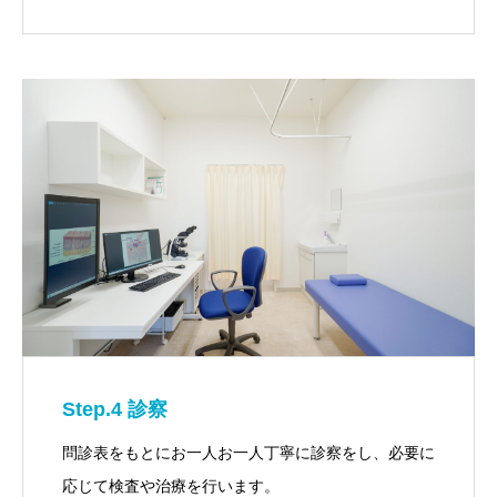
Step.4 診察
問診表をもとにお一人お一人丁寧に診察をし、必要に
応じて検査や治療を行います。