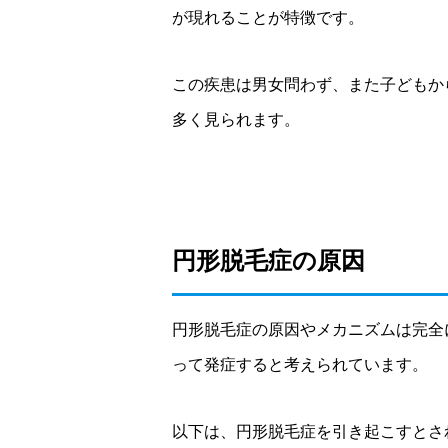
が現れることが特徴です。
この疾患は男女問わず、また子どもか
多く見られます。
円形脱毛症の原因
円形脱毛症の原因やメカニズムは完全
って発症すると考えられています。
以下は、円形脱毛症を引き起こすとさ