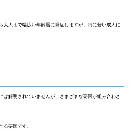
ら大人まで幅広い年齢層に発症しますが、特に若い成人に
には解明されていませんが、さまざまな要因が組み合わさ
れる要因です。