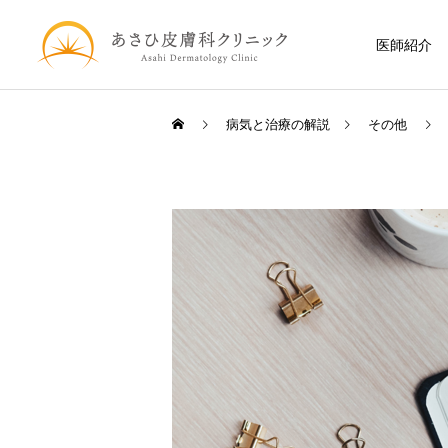
医師紹介
病気と治療の解説
その他