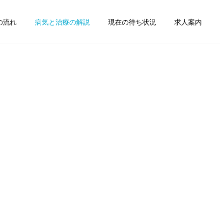
の流れ
病気と治療の解説
現在の待ち状況
求人案内