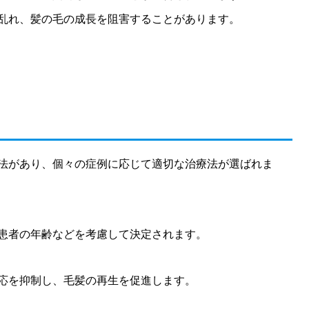
乱れ、髪の毛の成長を阻害することがあります。
法があり、個々の症例に応じて適切な治療法が選ばれま
患者の年齢などを考慮して決定されます。
応を抑制し、毛髪の再生を促進します。