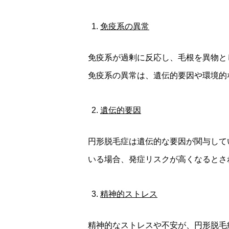
免疫系の異常
免疫系が過剰に反応し、毛根を異物と
免疫系の異常は、遺伝的要因や環境的
遺伝的要因
円形脱毛症は遺伝的な要因が関与して
いる場合、発症リスクが高くなるとさ
精神的ストレス
精神的なストレスや不安が、円形脱毛