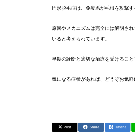
円形脱毛症は、免疫系が毛根を攻撃す
原因やメカニズムは完全には解明され
いると考えられています。
早期の診断と適切な治療を受けること
気になる症状があれば、どうぞお気軽
Post
Share
Hatena