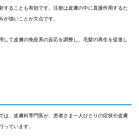
射することも有効です。注射は皮膚の中に直接作用するた
みが強いことが欠点です。
用して皮膚の免疫系の反応を調整し、毛髪の再生を促進し
では、皮膚科専門医が、患者さま一人ひとりの症状や皮膚
行っています。