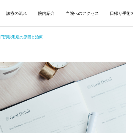
診療の流れ
院内紹介
当院へのアクセス
日帰り手術
円形脱毛症の原因と治療