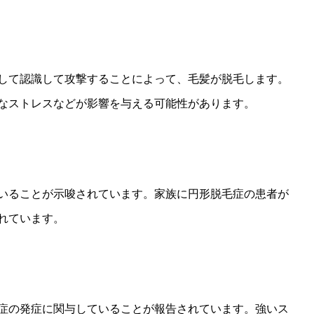
して認識して攻撃することによって、毛髪が脱毛します。
なストレスなどが影響を与える可能性があります。
いることが示唆されています。家族に円形脱毛症の患者が
れています。
症の発症に関与していることが報告されています。強いス