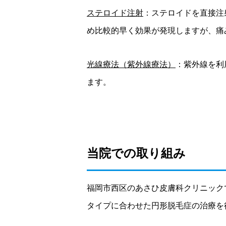
ステロイド注射
：ステロイドを直接注
め比較的早く効果が発現しますが、痛
光線療法（紫外線療法）
：紫外線を利
ます。
当院での取り組み
福岡市西区のあさひ皮膚科クリニック
タイプに合わせた円形脱毛症の治療を