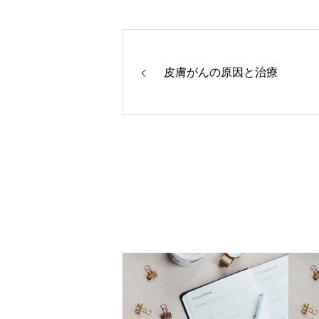
皮膚がんの原因と治療