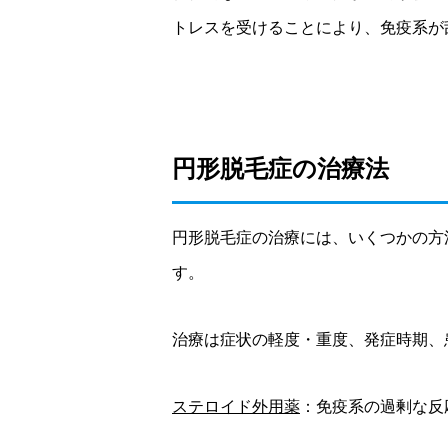
トレスを受けることにより、免疫系が
円形脱毛症の治療法
円形脱毛症の治療には、いくつかの方
す。
治療は症状の軽度・重度、発症時期、
ステロイド外用薬
：免疫系の過剰な反