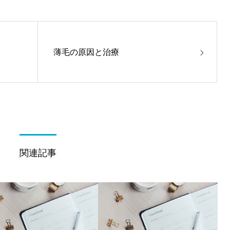
薄毛の原因と治療
関連記事